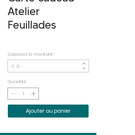
Atelier
Feuillades
Saisissez le montant
€
Quantité
Ajouter au panier