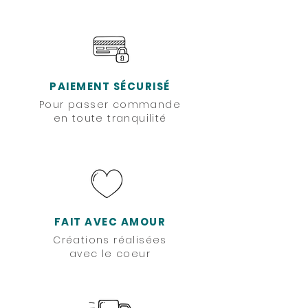
PAIEMENT SÉCURISÉ
Pour passer commande
en toute tranquilité
FAIT AVEC AMOUR
Créations réalisées
avec le coeur