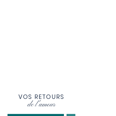
VOS RETOURS
de l'amour