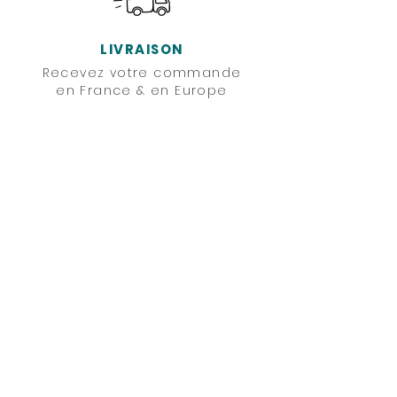
LIVRAISON
Recevez votre commande
en France & en Europe