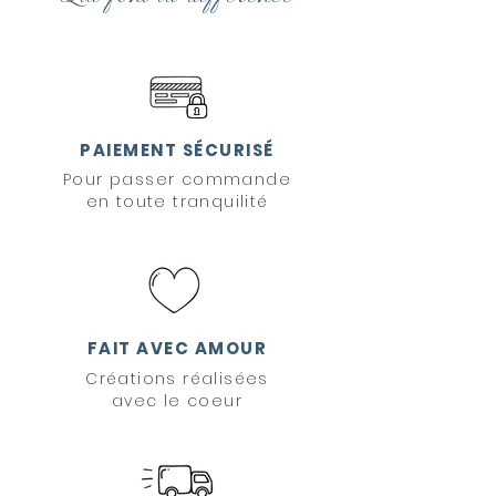
PAIEMENT SÉCURISÉ
Pour passer commande
en toute tranquilité
FAIT AVEC AMOUR
Créations réalisées
avec le coeur