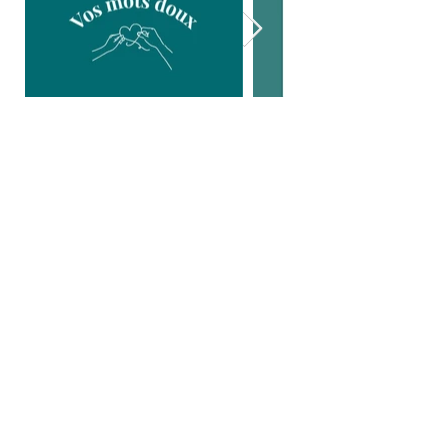
RÉCEMMENT
sur Instagram