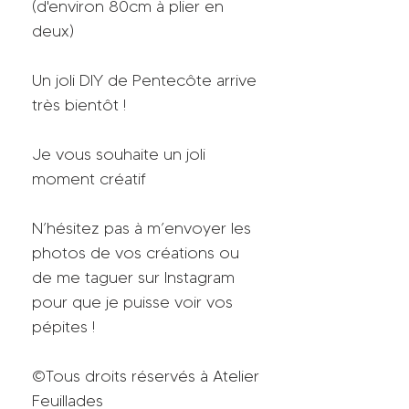
(d'environ 80cm à plier en
deux)
Un joli DIY de Pentecôte arrive
très bientôt !
Je vous souhaite un joli
moment créatif
N’hésitez pas à m’envoyer les
photos de vos créations ou
de me taguer sur Instagram
pour que je puisse voir vos
pépites !
©Tous droits réservés à Atelier
Feuillades