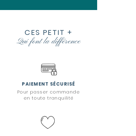
CES PETIT +
Qui font la
différence
PAIEMENT SÉCURISÉ
Pour passer commande
en toute tranquilité