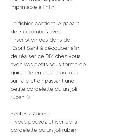
imprimable à l'infini
Le fichier contient le gabarit
de 7 colombes avec
l'inscription des dons de
l'Esprit Saint à découper afin
de réaliser ce DIY chez vous
avec vos petits sous forme de
guirlande en créant un trou
sur l'aile et en passant une
petite cordelette ou un joli
ruban ✨
Petites astuces :
- vous pouvez utiliser de la
cordelette ou un joli ruban