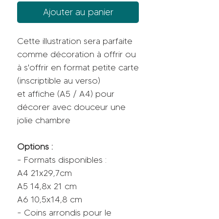
Ajouter au panier
Cette illustration sera parfaite
comme décoration à offrir ou
à s'offrir en format petite carte
(inscriptible au verso)
et affiche (A5 / A4) pour
décorer avec douceur une
jolie chambre
Options :
- Formats disponibles :
A4 21x29,7cm
A5 14,8x 21 cm
A6 10,5x14,8 cm
- Coins arrondis pour le