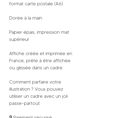
format carte postale (A6)
Dorée à la main
Papier épais, impression mat
supérieur
Affiche créée et imprimée en
France, prête à être affichée
ou glissée dans un cadre.
Comment parfaire votre
illustration ? Vous pouvez
utiliser un cadre avec un joli
passe-partout.
🔒 Paiement sécurisé