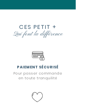
CES PETIT +
Qui font la
différence
PAIEMENT SÉCURISÉ
Pour passer commande
en toute tranquilité