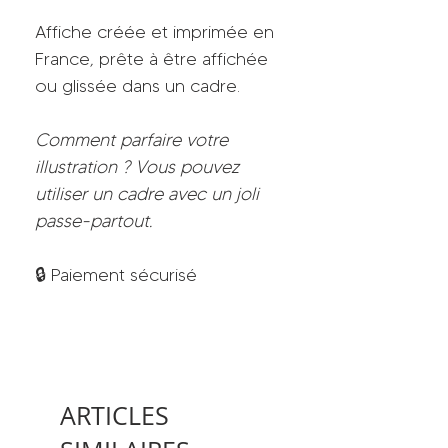
Affiche créée et imprimée en
France, prête à être affichée
ou glissée dans un cadre.
Comment parfaire votre
illustration ? Vous pouvez
utiliser un cadre avec un joli
passe-partout.
🔒 Paiement sécurisé
ARTICLES