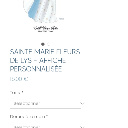
SAINTE MARIE FLEURS
DE LYS - AFFICHE
PERSONNALISÉE
Prix
16,00 €
Taille
*
Dorure à la main
*