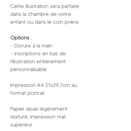
Cette illustration sera parfaite
dans la chambre de votre
enfant ou dans le coin prière
Options :
- Dorure à la main
- Inscriptions en bas de
l'illustration entièrement
personnalisable
Impression A4 21x29,7cm au
format portrait
Papier épais légèrement
texturé, impression mat
supérieur