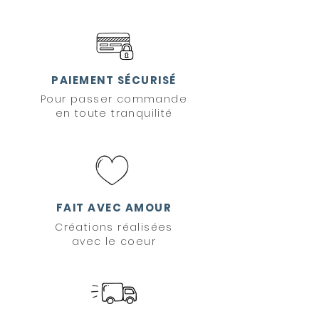
PAIEMENT SÉCURISÉ
Pour passer commande
en toute tranquilité
FAIT AVEC AMOUR
Créations réalisées
avec le coeur