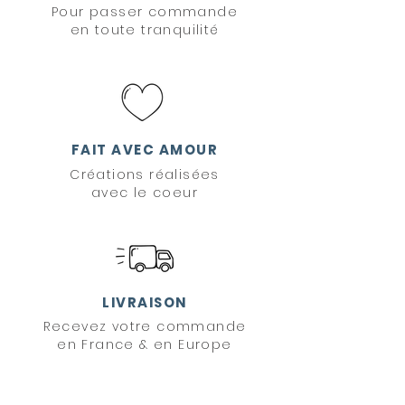
Pour passer commande
en toute tranquilité
FAIT AVEC AMOUR
Créations réalisées
avec le coeur
LIVRAISON
Recevez votre commande
en France & en Europe