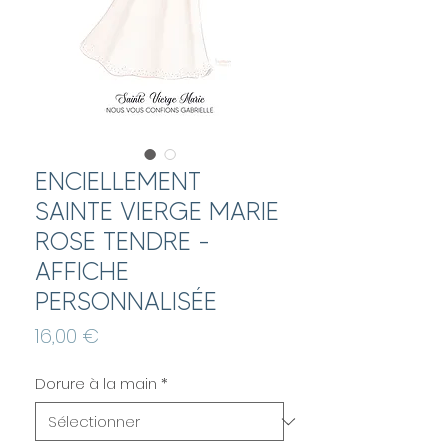
ENCIELLEMENT
SAINTE VIERGE MARIE
ROSE TENDRE -
AFFICHE
PERSONNALISÉE
Prix
16,00 €
Dorure à la main
*