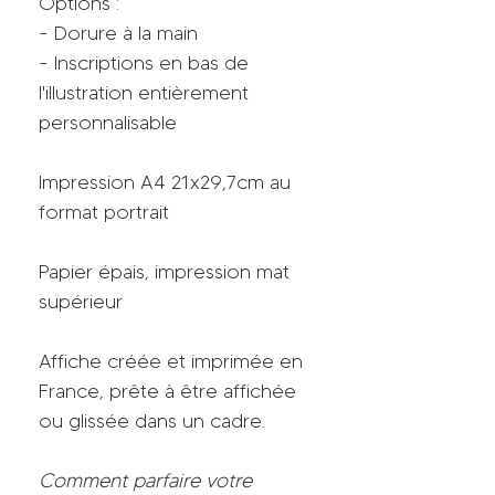
Options :
- Dorure à la main
- Inscriptions en bas de
l'illustration entièrement
personnalisable
Impression A4 21x29,7cm au
format portrait
Papier épais, impression mat
supérieur
Affiche créée et imprimée en
France, prête à être affichée
ou glissée dans un cadre.
Comment parfaire votre