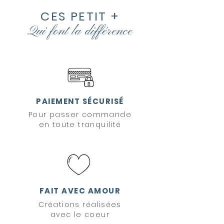
CES PETIT +
Qui font la
différence
PAIEMENT SÉCURISÉ
Pour passer commande
en toute tranquilité
FAIT AVEC AMOUR
Créations réalisées
avec le coeur