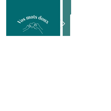
RÉCEMMENT