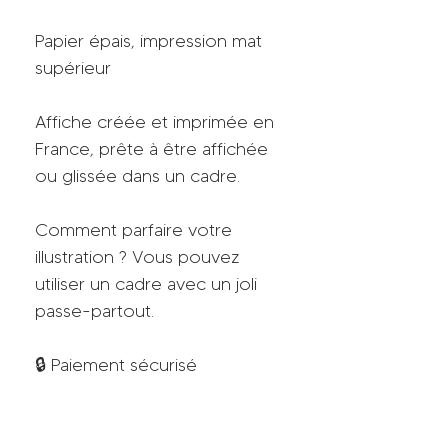
Papier épais, impression mat
supérieur
Affiche créée et imprimée en
France, prête à être affichée
ou glissée dans un cadre.
Comment parfaire votre
illustration ? Vous pouvez
utiliser un cadre avec un joli
passe-partout.
🔒 Paiement sécurisé